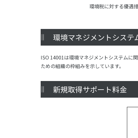
環境税に対する優遇
環境マネジメントシステム（
ISO 14001は環境マネジメントシステ
ための組織の枠組みを示しています。
新規取得サポート料金