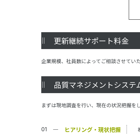
更新継続サポート料金
企業規模、社員数によってご相談させてい
品質マネジメントシステム
まずは現地調査を行い、現在の状況把握を
ヒアリング・現状把握