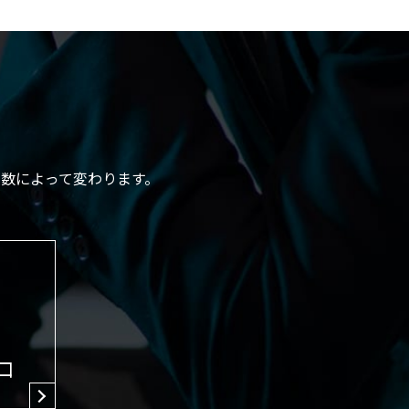
数によって変わります。
口