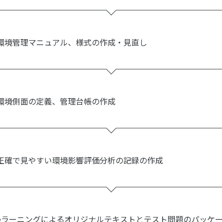
環境管理マニュアル、様式の作成・見直し
環境側面の定義、管理台帳の作成
正確で見やすい環境影響評価分析の記録の作成
eラーニングによるオリジナルテキストとテスト問題のパッケ