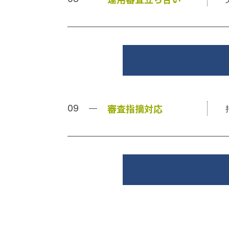
審査指摘対応