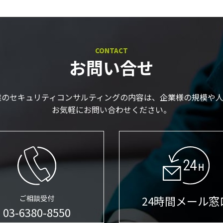
CONTACT
お問い合せ
業のセキュリティコンサルティングの内容は、企業様の規模や人
お気軽にお問い合わせください。
24時間メール窓
ご相談受付
03-6380-8550