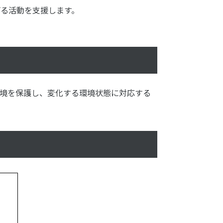
る活動を支援します。
、環境を保護し、変化する環境状態に対応する