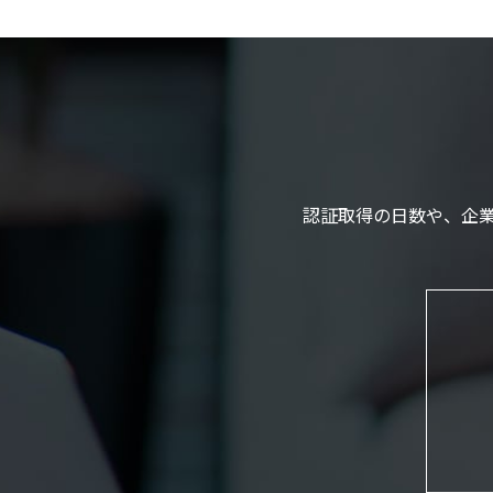
認証取得の日数や、企