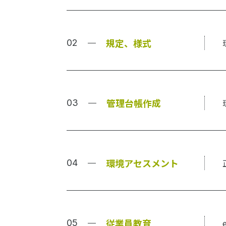
規定、様式
管理台帳作成
環境アセスメント
従業員教育