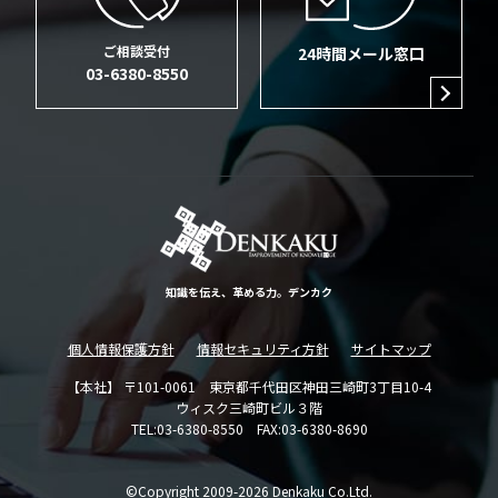
ご相談受付
24時間メール窓口
03-6380-8550
知識を伝え、革める力。デンカク
個人情報保護方針
情報セキュリティ方針
サイトマップ
【本社】 〒101-0061 東京都千代田区神田三崎町3丁目10-4
ウィスク三崎町ビル３階
TEL:03-6380-8550 FAX:03-6380-8690
©Copyright 2009-2026 Denkaku Co.Ltd.