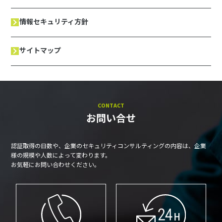
情報セキュリティ方針
サイトマップ
CONTACT
お問い合せ
認証取得の日数や、企業のセキュリティコンサルティングの内容は、企業
様の規模や人数によって変わります。
お気軽にお問い合わせください。