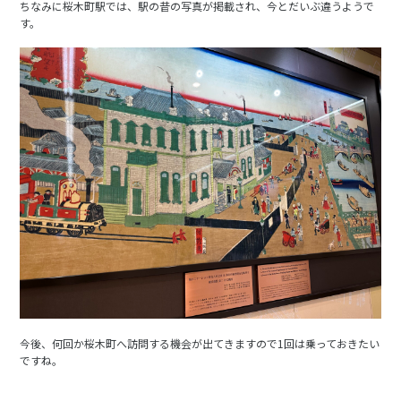
ちなみに桜木町駅では、駅の昔の写真が掲載され、今とだいぶ違うようで
す。
今後、何回か桜木町へ訪問する機会が出てきますので1回は乗っておきたい
ですね。