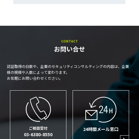
CONTACT
お問い合せ
認証取得の日数や、企業のセキュリティコンサルティングの内容は、企業
様の規模や人数によって変わります。
お気軽にお問い合わせください。
ご相談受付
24時間メール窓口
03-6380-8550