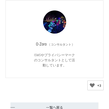
O-Zoro
(
コンサルタント
)
ISMSやプライバシーマーク
のコンサルタントとして活
動しています。
+3
一覧へ戻る