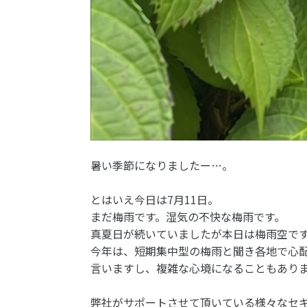
暑い季節になりましたー…。
とはいえ今日は7月11日。
まだ梅雨です。湿気の不快な梅雨です。
真夏日が続いていましたが本日は梅雨空で
今年は、短期集中型の梅雨と聞き各地で心
言いますし、複雑な心境になることもあり
弊社がサポートさせて頂いている様々なセ