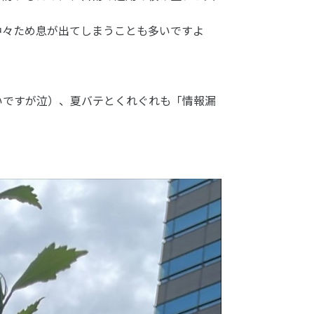
中々ため息が出てしまうことも多いですよ
いですが泣）、夏バテとくれぐれも「情報漏