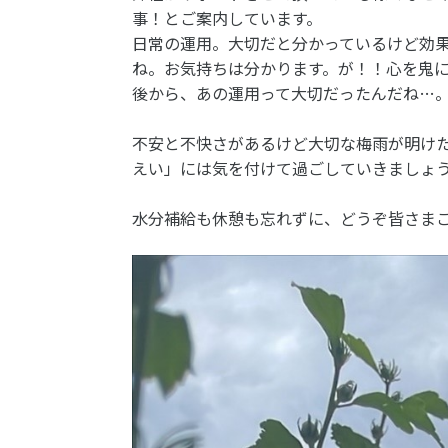
事！とご案内しています。
日常の運用。大切だと分かっているけど効
ね。お気持ちは分かります。が！！心を鬼に
後から、あの運用って大切だったんだね…
不安と不快さがあるけど大切な梅雨が明け
えい」には気を付けて過ごしていきましょ
水分補給も休憩も忘れずに、どうぞ皆さま