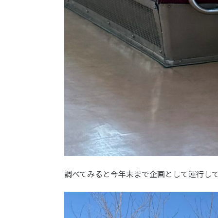
調べてみると今年末まで企画として運行して