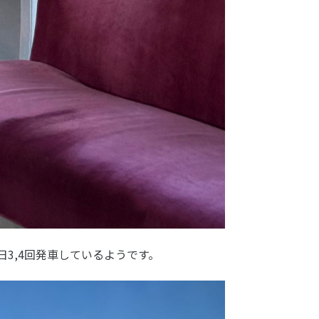
3,4回発車しているようです。