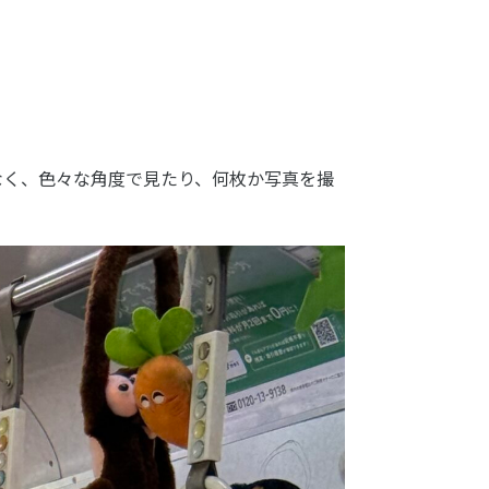
なく、色々な角度で見たり、何枚か写真を撮