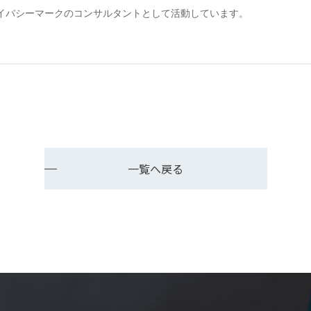
プライバシーマークのコンサルタントとして活動しています。
一覧へ戻る