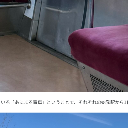
いる「あにまる電車」ということで、それぞれの始発駅から1日