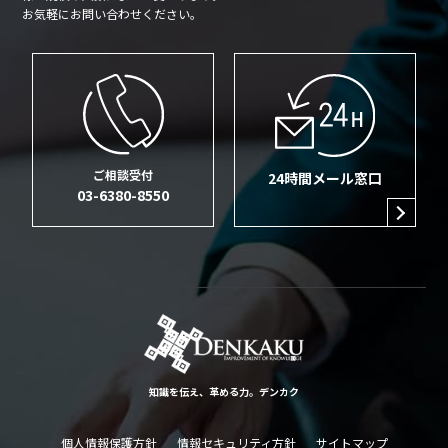
お気軽にお問い合わせください。
ご相談受付
24時間メール窓口
03-6380-8550
知識を伝え、革める力。デンカク
個人情報保護方針
情報セキュリティ方針
サイトマップ